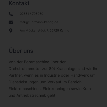
Kontakt
02651 / 705950
mail@fuhrmann-kehrig.de
Am Mückenstück 7, 56729 Kehrig
Über uns
Von der Bohrmaschine über den
Drehstrohmmotor zur 80t Krananlage sind wir Ihr
Partner, wenn es in Industrie oder Handwerk um
Dienstleistungen und Verkauf im Bereich
Elektromaschinen, Elektroanlagen sowie Kran-
und Antriebstrechnik geht.